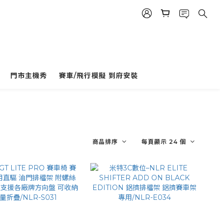
門市主機秀
賽車/飛行模擬 到府安裝
商品排序
每頁顯示 24 個