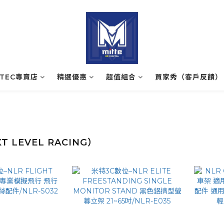
ATEC專賣店
精選優惠
超值組合
買家秀（客戶反饋）
T LEVEL RACING）