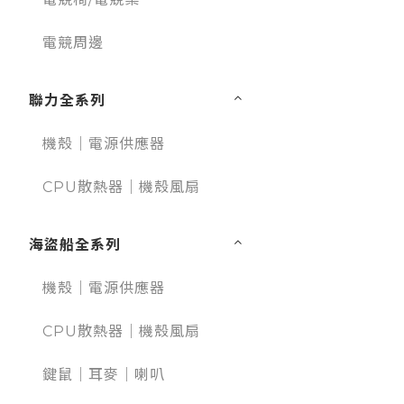
電競周邊
聯力全系列
機殼｜電源供應器
CPU散熱器｜機殼風扇
海盜船全系列
機殼｜電源供應器
CPU散熱器｜機殼風扇
鍵鼠｜耳麥｜喇叭