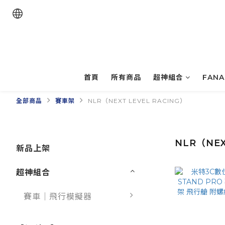
首頁
所有商品
超神組合
FAN
全部商品
賽車架
NLR（NEXT LEVEL RACING）
NLR（NEX
新品上架
超神組合
賽車｜飛行模擬器