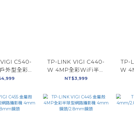
VIGI C540-
TP-LINK VIGI C440-
TP-L
P戶外型全彩
W 4MP全彩WiFi半球
W 4
轉式無線監視器
型無線監視器
$4,999
NT$3,999