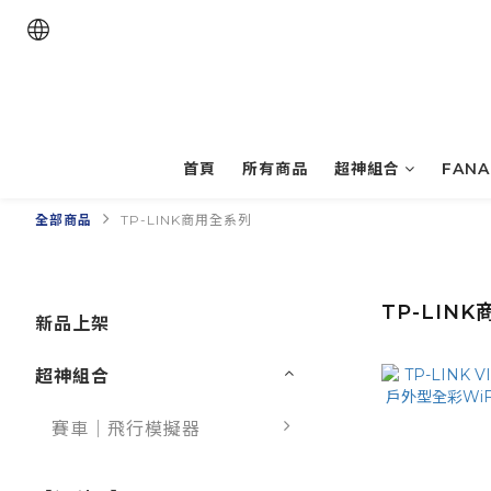
首頁
所有商品
超神組合
FAN
全部商品
TP-LINK商用全系列
TP-LIN
新品上架
超神組合
賽車｜飛行模擬器