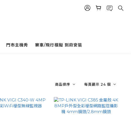
門市主機秀
賽車/飛行模擬 到府安裝
商品排序
每頁顯示 24 個