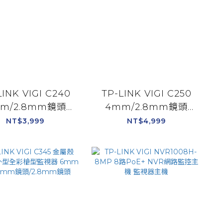
LINK VIGI C240
TP-LINK VIGI C250
m/2.8mm鏡頭
4mm/2.8mm鏡頭
P全彩球型監視器
5MP全彩球型監視器
NT$3,999
NT$4,999