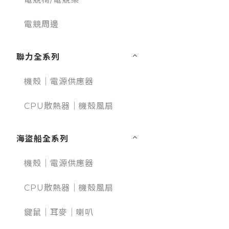
電競周邊
聯力全系列
機殼｜電源供應器
CPU散熱器｜機殼風扇
海盜船全系列
機殼｜電源供應器
CPU散熱器｜機殼風扇
鍵鼠｜耳麥｜喇叭