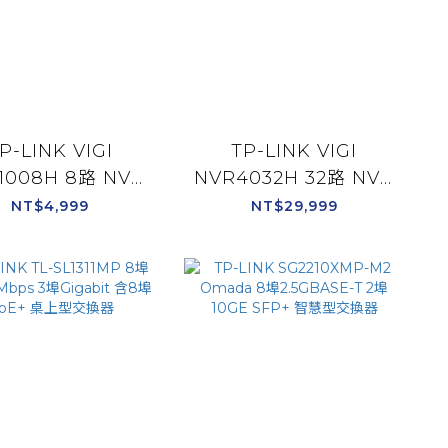
P-LINK VIGI
TP-LINK VIGI
1008H 8路 NVR
NVR4032H 32路 NVR
監控主機 監視器主
網路監控主機 監視器主
NT$4,999
NT$29,999
機
機