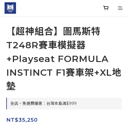
【超神組合】圖馬斯特
T248R賽車模擬器
+Playseat FORMULA
INSTINCT F1賽車架+XL地
墊
全店，免運費優惠：台灣本島滿$999
NT$35,250