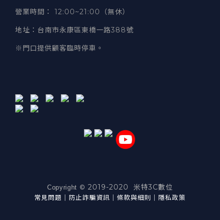
營業時間
：
12:00~21:00（無休）
地址
：台南市永康區東橋一路388號
※門口提供顧客臨時停車。
2019-2020 米特3C數位
©
Copyright
常見問題
｜
防止詐騙資訊
｜
條款與細則
｜
隱私政策