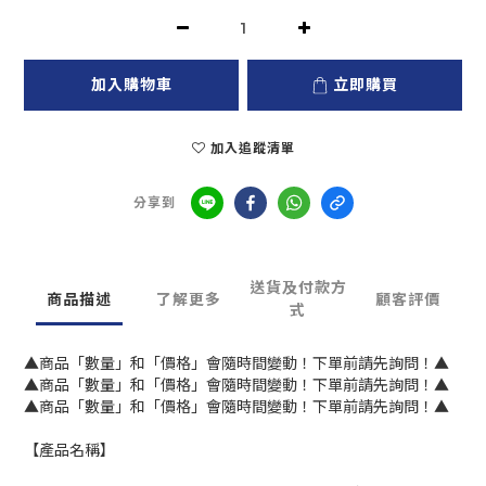
加入購物車
立即購買
加入追蹤清單
分享到
送貨及付款方
商品描述
了解更多
顧客評價
式
▲商品「數量」和「價格」會隨時間變動！下單前請先詢問！▲
▲商品「數量」和「價格」會隨時間變動！下單前請先詢問！▲
▲商品「數量」和「價格」會隨時間變動！下單前請先詢問！▲
【產品名稱】