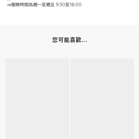
📣服務時間為週一至週五 9:30至18:00
您可能喜歡...