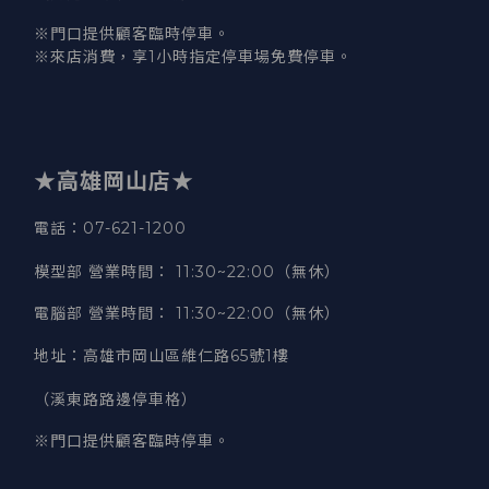
※門口提供顧客臨時停車。
※來店消費，享1小時指定停車場免費停車。
★高雄岡山店★
電話：07-621-1200
模型部 營業時間
：
11:30~22:00（無休）
電腦部 營業時間
：
11:30~22:00（無休）
地址
：
高雄市岡山區維仁路65號1樓
（溪東路路邊停車格）
※門口提供顧客臨時停車。