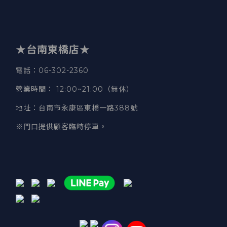
★台南東橋店★
電話
：06-302-2360
營業時間
：
12:00~21:00（無休）
地址
：台南市永康區東橋一路388號
※門口提供顧客臨時停車。