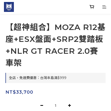
【超神組合】MOZA R12基
座+ESX盤面+SRP2雙踏板
+NLR GT RACER 2.0賽
車架
全店，免運費優惠：台灣本島滿$999
NT$33,700