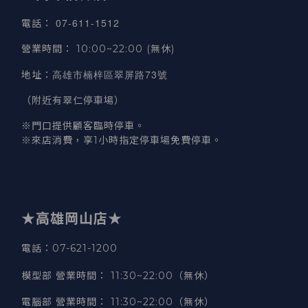
07-611-1512
電話
：
營業時間
：
10:00~22:00 (無休)
高雄市楠梓區翠屏路73號
地址
：
（附近有翠仁停車場）
※門口提供顧客臨時停車。
※來店消費，享1小時指定停車場免費停車。
★高雄岡山店★
電話：07-621-1200
模型部 營業時間
：
11:30~22:00（無休）
電腦部 營業時間
：
11:30~22:00（無休）