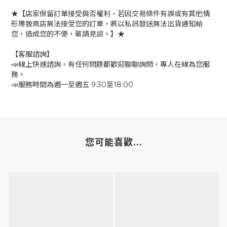
★【店家保留訂單接受與否權利，若因交易條件有誤或有其他情
形導致商店無法接受您的訂單，將以私訊發送無法出貨通知給
您，造成您的不便，敬請見諒。】★
【客服諮詢】
📣線上快速諮詢，有任何問題都歡迎聊聊詢問，專人在線為您服
務。
📣服務時間為週一至週五 9:30至18:00
您可能喜歡...