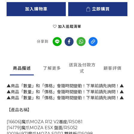
加入購物車
立即購買
加入追蹤清單
分享到
送貨及付款方
商品描述
了解更多
顧客評價
式
▲商品「數量」和「價格」會隨時間變動！下單前請先詢問！▲
▲商品「數量」和「價格」會隨時間變動！下單前請先詢問！▲
▲商品「數量」和「價格」會隨時間變動！下單前請先詢問！▲
【產品名稱】
[16606]魔爪MOZA R12 V2基座/RS081
[14179]魔爪MOZA ESX 盤面/RS052
[0019497]魔爪MOZA SRP2 雙踏板/RS098