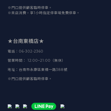
※門口提供顧客臨時停車。
※來店消費，享1小時指定停車場免費停車。
★台南東橋店★
電話
：06-302-2360
營業時間
：
12:00~21:00（無休）
地址
：台南市永康區東橋一路388號
※門口提供顧客臨時停車。