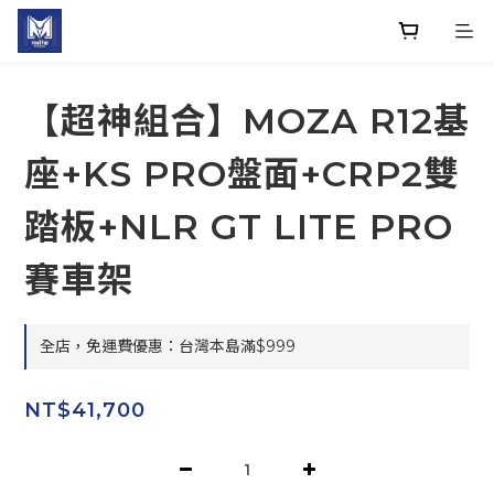
【超神組合】MOZA R12基
座+KS PRO盤面+CRP2雙
踏板+NLR GT LITE PRO
賽車架
全店，免運費優惠：台灣本島滿$999
NT$41,700