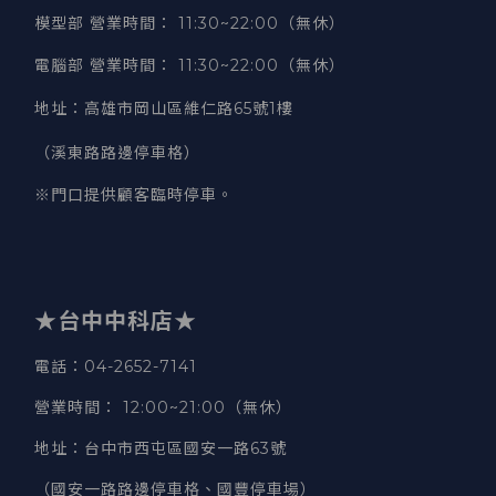
模型部 營業時間
：
11:30~22:00（無休）
電腦部 營業時間
：
11:30~22:00（無休）
地址
：
高雄市岡山區維仁路65號1樓
（溪東路路邊停車格）
※門口提供顧客臨時停車。
★台中中科店★
電話
：04-2652-7141
營業時間
：
12:00~21:00（無休）
地址
：台中市西屯區國安一路63號
（國安一路路邊停車格、國豐停車場）