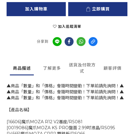
加入購物車
立即購買
加入追蹤清單
分享到
送貨及付款方
商品描述
了解更多
顧客評價
式
▲商品「數量」和「價格」會隨時間變動！下單前請先詢問！▲
▲商品「數量」和「價格」會隨時間變動！下單前請先詢問！▲
▲商品「數量」和「價格」會隨時間變動！下單前請先詢問！▲
【產品名稱】
[16606]魔爪MOZA R12 V2基座/RS081
[0019086]魔爪MOZA KS PRO盤面 2.99吋液晶/RS095
[14565]魔爪MOZA CRP2 雙踏板/RS066