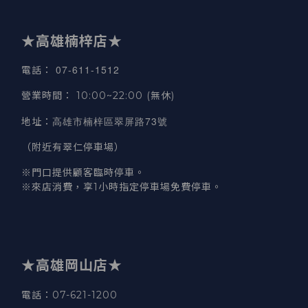
★高雄楠梓店★
07-611-1512
電話
：
營業時間
：
10:00~22:00 (無休)
高雄市楠梓區翠屏路73號
地址
：
（附近有翠仁停車場）
※門口提供顧客臨時停車。
※來店消費，享1小時指定停車場免費停車。
★高雄岡山店★
電話：07-621-1200