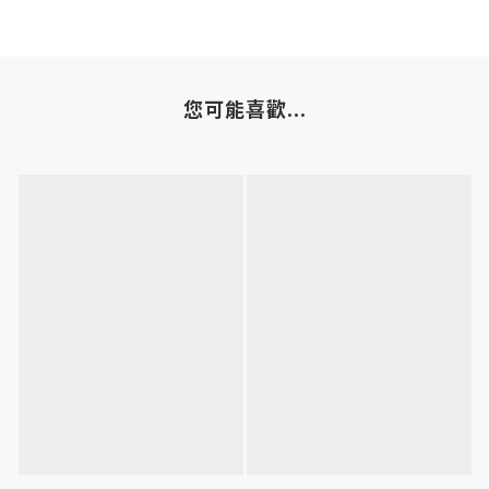
您可能喜歡...