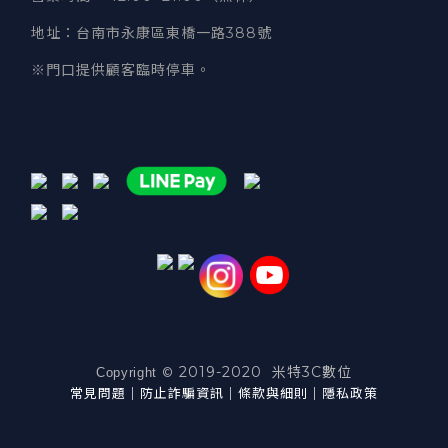
地址
：台南市永康區東橋一路388號
※門口提供顧客臨時停車。
2019-2020 米特3C數位
©
Copyright
常見問題
｜
防止詐騙資訊
｜
條款與細則
｜
隱私政策