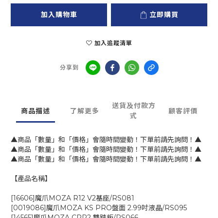
加入購物車
立即購買
加入追蹤清單
分享到
送貨及付款方
商品描述
了解更多
顧客評價
式
▲商品「數量」和「價格」會隨時間變動！下單前請先詢問！▲
▲商品「數量」和「價格」會隨時間變動！下單前請先詢問！▲
▲商品「數量」和「價格」會隨時間變動！下單前請先詢問！▲
【產品名稱】
[16606]魔爪MOZA R12 V2基座/RS081
[0019086]魔爪MOZA KS PRO盤面 2.99吋液晶/RS095
[14565]魔爪MOZA CRP2 雙踏板/RS066