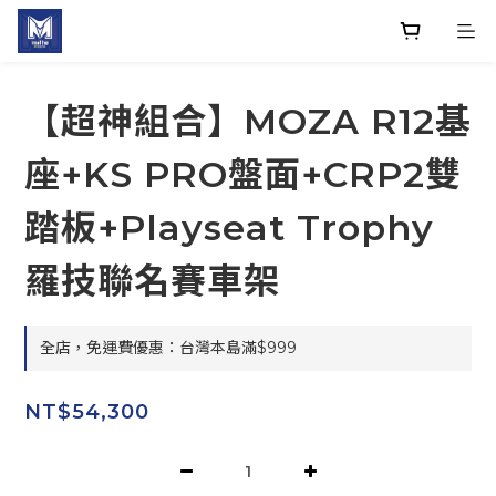
【超神組合】MOZA R12基
座+KS PRO盤面+CRP2雙
踏板+Playseat Trophy
羅技聯名賽車架
全店，免運費優惠：台灣本島滿$999
NT$54,300