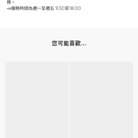
務。
📣服務時間為週一至週五 9:30至18:00
您可能喜歡...