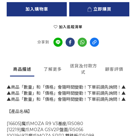
加入購物車
立即購買
加入追蹤清單
分享到
送貨及付款方
商品描述
了解更多
顧客評價
式
▲商品「數量」和「價格」會隨時間變動！下單前請先詢問！▲
▲商品「數量」和「價格」會隨時間變動！下單前請先詢問！▲
▲商品「數量」和「價格」會隨時間變動！下單前請先詢問！▲
【產品名稱】
[16605]魔爪MOZA R9 V3基座/RS080
[12219]魔爪MOZA GSV2P盤面/RS056
[0019497]魔爪MOZA SRP2 雙踏板/RS098