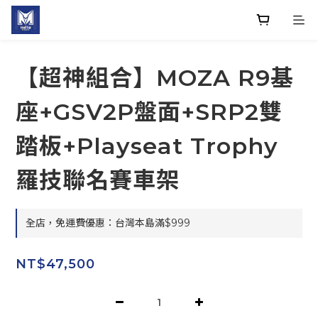
【超神組合】MOZA R9基
座+GSV2P盤面+SRP2雙
踏板+Playseat Trophy
羅技聯名賽車架
全店，免運費優惠：台灣本島滿$999
NT$47,500