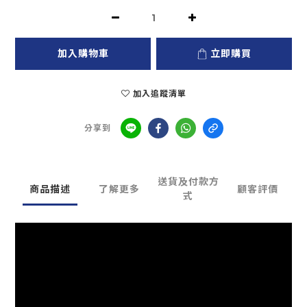
加入購物車
立即購買
加入追蹤清單
分享到
送貨及付款方
商品描述
了解更多
顧客評價
式