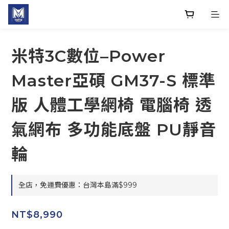
米特3C數位–Power
Master亞碩 GM37-S 標準
版 人體工學網椅 電腦椅 透
氣網布 多功能底盤 PU靜音
輪
全店，免運費優惠：台灣本島滿$999
NT$8,990