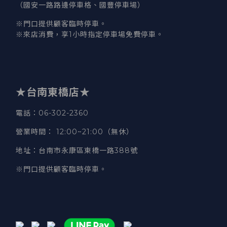
（國安一路路邊停車格、國豐停車場）
※門口提供顧客臨時停車。
※來店消費，享1小時指定停車場免費停車。
★台南東橋店★
電話
：06-302-2360
營業時間
：
12:00~21:00（無休）
地址
：台南市永康區東橋一路388號
※門口提供顧客臨時停車。