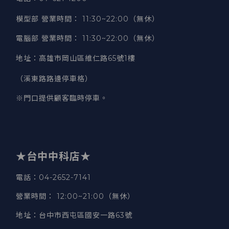
模型部 營業時間
：
11:30~22:00（無休）
電腦部 營業時間
：
11:30~22:00（無休）
地址
：
高雄市岡山區維仁路65號1樓
（溪東路路邊停車格）
※門口提供顧客臨時停車。
★台中中科店★
電話
：04-2652-7141
營業時間
：
12:00~21:00（無休）
地址
：台中市西屯區國安一路63號