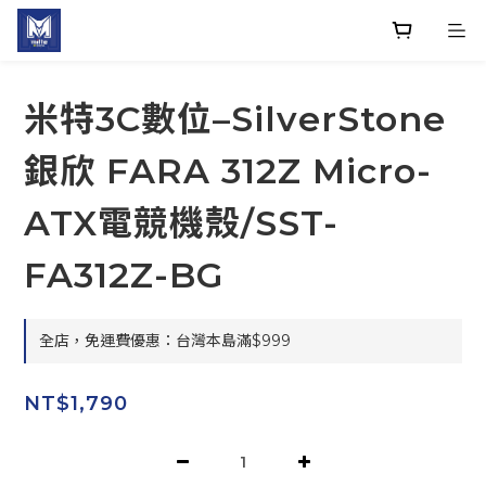
米特3C數位–SilverStone
銀欣 FARA 312Z Micro-
ATX電競機殼/SST-
FA312Z-BG
全店，免運費優惠：台灣本島滿$999
NT$1,790