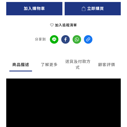
加入購物車
立即購買
加入追蹤清單
分享到
送貨及付款方
商品描述
了解更多
顧客評價
式