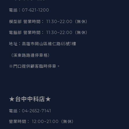
電話：07-621-1200
模型部 營業時間
：
11:30~22:00（無休）
電腦部 營業時間
：
11:30~22:00（無休）
地址
：
高雄市岡山區維仁路65號1樓
（溪東路路邊停車格）
※門口提供顧客臨時停車。
★台中中科店★
電話
：04-2652-7141
營業時間
：
12:00~21:00（無休）