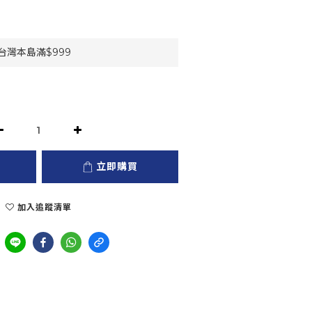
灣本島滿$999
立即購買
加入追蹤清單