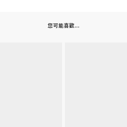
您可能喜歡...