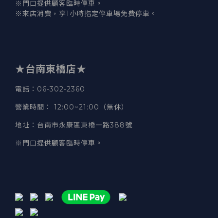
※門口提供顧客臨時停車。
※來店消費，享1小時指定停車場免費停車。
★台南東橋店★
電話
：06-302-2360
營業時間
：
12:00~21:00（無休）
地址
：台南市永康區東橋一路388號
※門口提供顧客臨時停車。