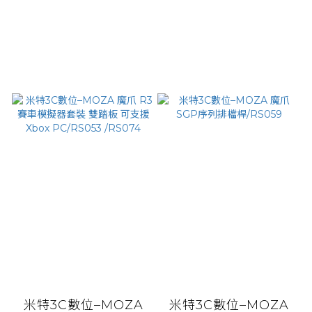
米特3C數位–MOZA
米特3C數位–MOZA