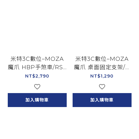
米特3C數位–MOZA
米特3C數位–MOZA
魔爪 HBP手煞車/RS3
魔爪 桌面固定支架/R
1
S12
NT$2,790
NT$1,290
加入購物車
加入購物車