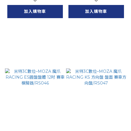
加入購物車
加入購物車