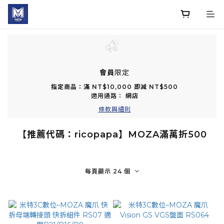
會員
限定
指定商品：滿 NT$10,000 即減 NT$500
適用通路：
網店
條款與細則
【推薦代碼：ricopapa】MOZA滿萬折500
每頁顯示 24 個