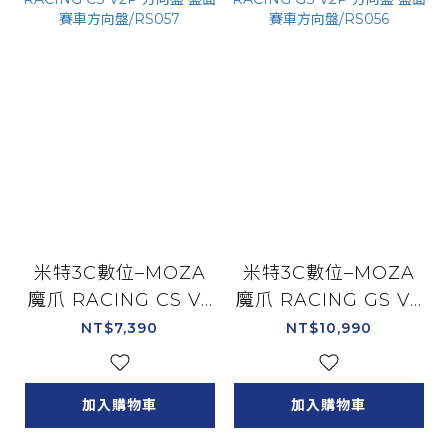
米特3C數位–MOZA
米特3C數位–MOZA
魔爪 RACING CS V2
魔爪 RACING GS V2
P 方向盤 盤面 賽車方
P 方向盤 盤面 賽車方
NT$7,390
NT$10,990
向盤/RS057
向盤/RS056
加入購物車
加入購物車