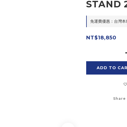
STAND
免運費優惠：台灣本島滿$
NT$18,850
ADD TO CA
Share