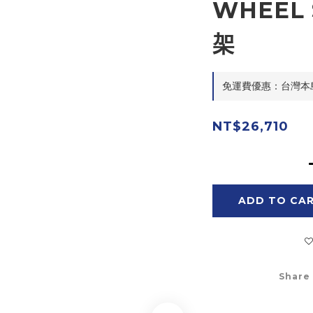
WHEEL 
架
免運費優惠：台灣本島滿$
NT$26,710
ADD TO CA
Share