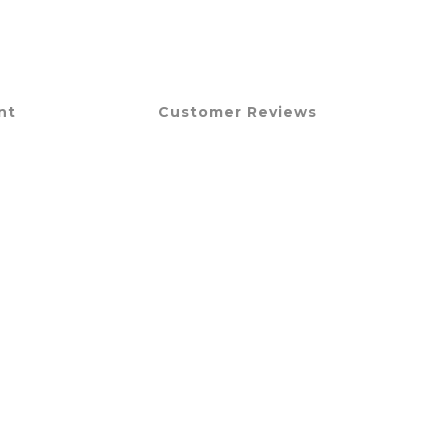
nt
Customer Reviews