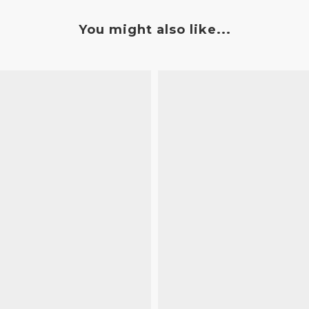
You might also like...