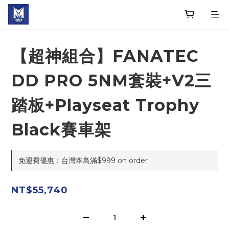
【超神組合】FANATEC
DD PRO 5NM套裝+V2三
踏板+Playseat Trophy
Black賽車架
免運費優惠：台灣本島滿$999 on order
NT$55,740