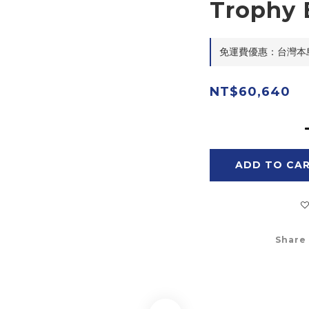
Trophy
免運費優惠：台灣本島滿$
NT$60,640
ADD TO CA
Share