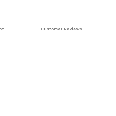
nt
Customer Reviews