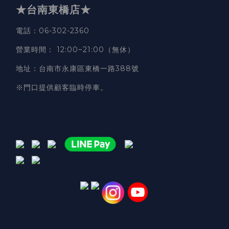
★台南東橋店★
電話
：06-302-2360
營業時間
：
12:00~21:00（無休）
地址
：台南市永康區東橋一路388號
※門口提供顧客臨時停車。