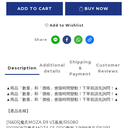
ADD TO CART
BUY NOW
Add to Wishlist
Share
Shipping
Additional
Customer
Description
&
details
Reviews
Payment
▲商品「數量」和「價格」會隨時間變動！下單前請先詢問！▲
▲商品「數量」和「價格」會隨時間變動！下單前請先詢問！▲
▲商品「數量」和「價格」會隨時間變動！下單前請先詢問！▲
【產品名稱】
[16605]魔爪MOZA R9 V3基座/RS080