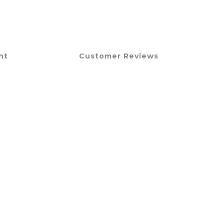
nt
Customer Reviews