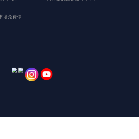
車場免費停