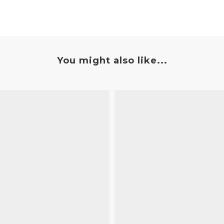
You might also like...