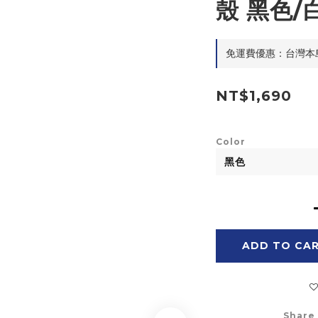
殼 黑色/
免運費優惠：台灣本島滿$
NT$1,690
Color
ADD TO CA
Share