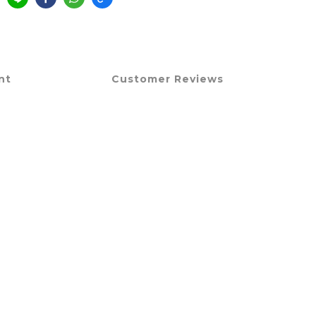
nt
Customer Reviews