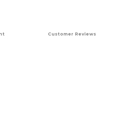
nt
Customer Reviews