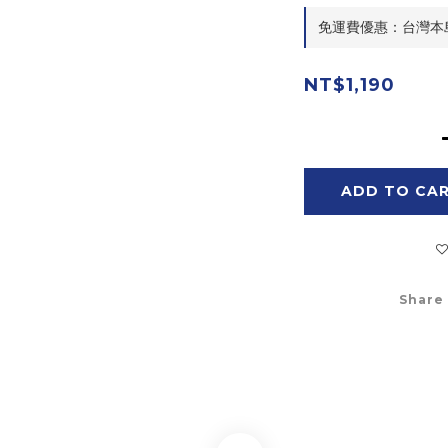
免運費優惠：台灣本島滿$
NT$1,190
ADD TO CA
Share