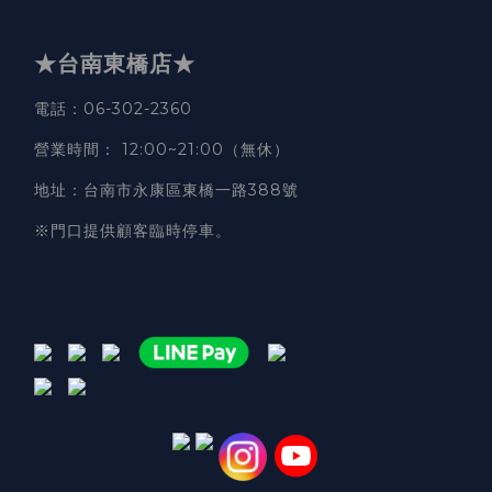
★台南東橋店★
電話
：06-302-2360
營業時間
：
12:00~21:00（無休）
地址
：台南市永康區東橋一路388號
※門口提供顧客臨時停車。