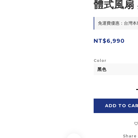
體式風扇 
免運費優惠：台灣本島滿$
NT$6,990
Color
ADD TO CA
Share