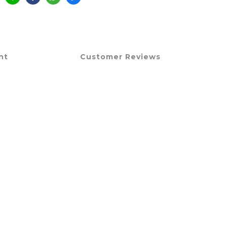
nt
Customer Reviews