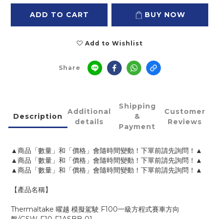
ADD TO CART
BUY NOW
Add to Wishlist
Share
Shipping
Additional
Customer
Description
&
details
Reviews
Payment
▲商品「數量」和「價格」會隨時間變動！下單前請先詢問！▲
▲商品「數量」和「價格」會隨時間變動！下單前請先詢問！▲
▲商品「數量」和「價格」會隨時間變動！下單前請先詢問！▲
【產品名稱】
Thermaltake 曜越 模擬駕駛 F100一級方程式賽車方向