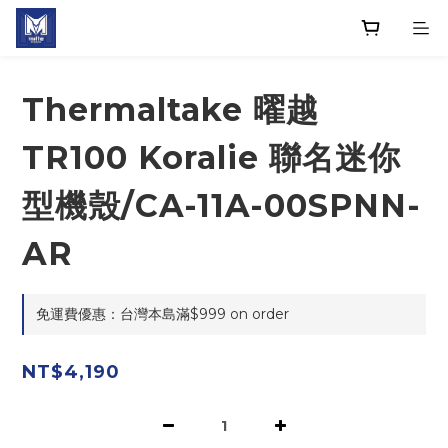
Thermaltake 曜越
TR100 Koralie 聯名迷你
型機殼/CA-11A-00SPNN-
AR
免運費優惠：台灣本島滿$999 on order
NT$4,190