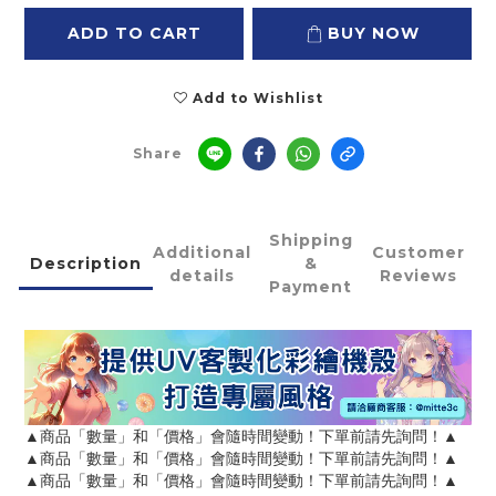
ADD TO CART
BUY NOW
Add to Wishlist
Share
Shipping
Additional
Customer
Description
&
details
Reviews
Payment
▲商品「數量」和「價格」會隨時間變動！下單前請先詢問！▲
▲商品「數量」和「價格」會隨時間變動！下單前請先詢問！▲
▲商品「數量」和「價格」會隨時間變動！下單前請先詢問！▲