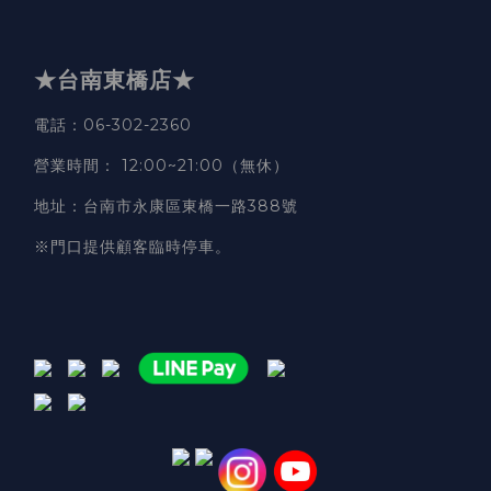
★台南東橋店★
電話
：06-302-2360
營業時間
：
12:00~21:00（無休）
地址
：台南市永康區東橋一路388號
※門口提供顧客臨時停車。