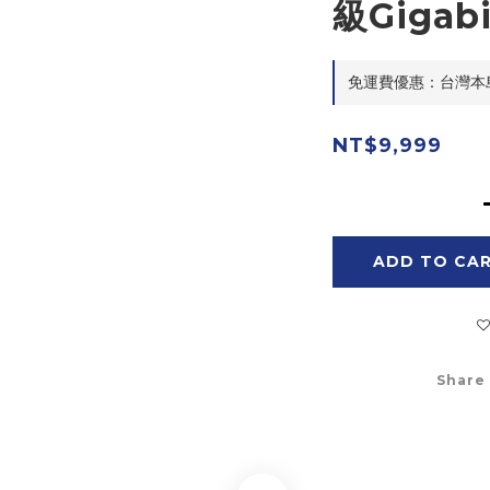
級Gigab
免運費優惠：台灣本島滿$
NT$9,999
ADD TO CA
Share