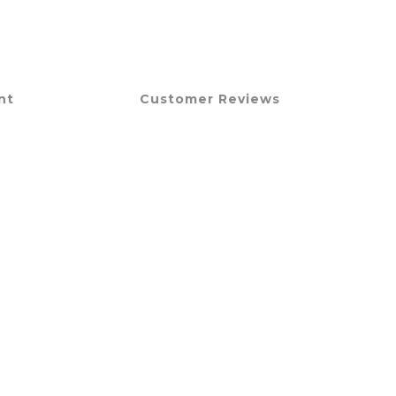
nt
Customer Reviews