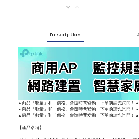
Description
▲商品「數量」和「價格」會隨時間變動！下單前請先詢問！
▲商品「數量」和「價格」會隨時間變動！下單前請先詢問！
▲商品「數量」和「價格」會隨時間變動！下單前請先詢問！
【產品名稱】