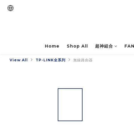
Home
Shop All
超神組合
FA
View All
TP-LINK全系列
無線路由器