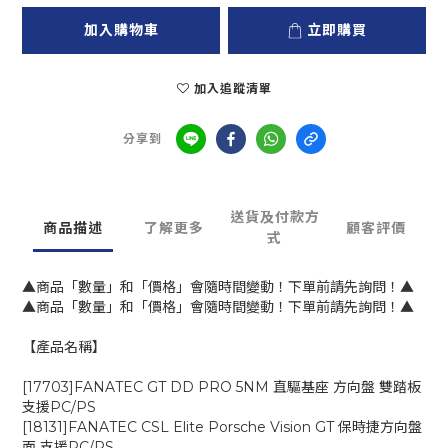
加入購物車
立即購買
加入追蹤清單
分享到
送貨及付款方
商品描述
了解更多
顧客評價
式
▲商品「數量」和「價格」會隨時間變動！下單前請先詢問！▲
▲商品「數量」和「價格」會隨時間變動！下單前請先詢問！▲
【產品名稱】
[17703]FANATEC GT DD PRO 5NM 直驅基座 方向盤 雙踏板
支援PC/PS
[18131]FANATEC CSL Elite Porsche Vision GT 保時捷方向盤
面 支援PC/PS