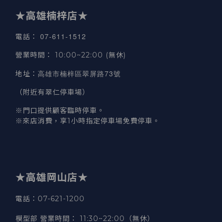
★高雄楠梓店★
07-611-1512
電話
：
營業時間
：
10:00~22:00 (無休)
高雄市楠梓區翠屏路73號
地址
：
（附近有翠仁停車場）
※門口提供顧客臨時停車。
※來店消費，享1小時指定停車場免費停車。
★高雄岡山店★
電話：07-621-1200
模型部 營業時間
：
11:30~22:00（無休）