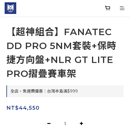
【超神組合】FANATEC
DD PRO 5NM套裝+保時
捷方向盤+NLR GT LITE
PRO摺疊賽車架
全店，免運費優惠：台灣本島滿$999
NT$44,550