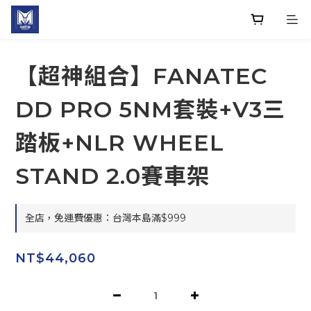
【超神組合】FANATEC
DD PRO 5NM套裝+V3三
踏板+NLR WHEEL
STAND 2.0賽車架
全店，免運費優惠：台灣本島滿$999
NT$44,060