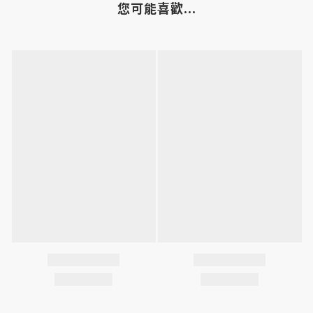
您可能喜歡...