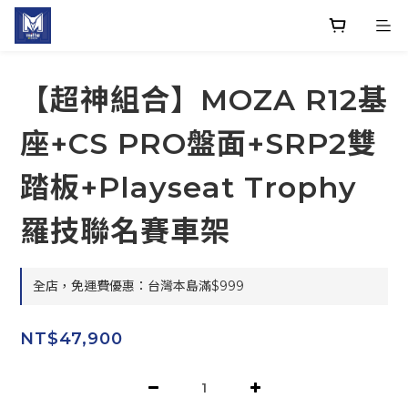
【超神組合】MOZA R12基
座+CS PRO盤面+SRP2雙
踏板+Playseat Trophy
羅技聯名賽車架
全店，免運費優惠：台灣本島滿$999
NT$47,900