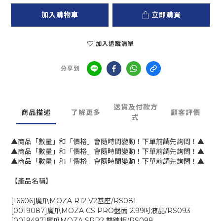
加入購物車
立即購買
加入追蹤清單
分享到
送貨及付款方
商品描述
了解更多
顧客評價
式
▲商品「數量」和「價格」會隨時間變動！下單前請先詢問！▲
▲商品「數量」和「價格」會隨時間變動！下單前請先詢問！▲
▲商品「數量」和「價格」會隨時間變動！下單前請先詢問！▲
【產品名稱】
[16606]魔爪MOZA R12 V2基座/RS081
[0019087]魔爪MOZA CS PRO盤面 2.99吋液晶/RS093
[0019497]魔爪MOZA SRP2 雙踏板/RS098