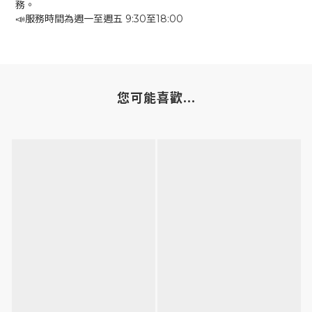
務。
📣服務時間為週一至週五 9:30至18:00
您可能喜歡...