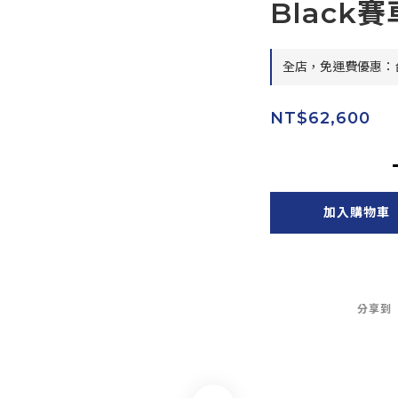
Black
全店，免運費優惠：台
NT$62,600
加入購物車
分享到