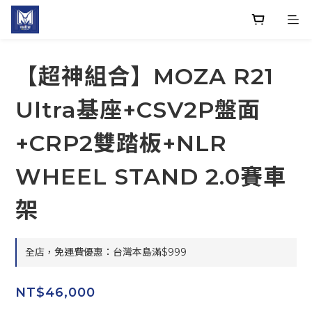
【超神組合】MOZA R21
Ultra基座+CSV2P盤面
+CRP2雙踏板+NLR
WHEEL STAND 2.0賽車
架
全店，免運費優惠：台灣本島滿$999
NT$46,000