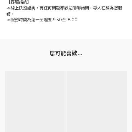
【客服諮詢】
📣線上快速諮詢，有任何問題都歡迎聊聊詢問，專人在線為您服
務。
📣服務時間為週一至週五 9:30至18:00
您可能喜歡...