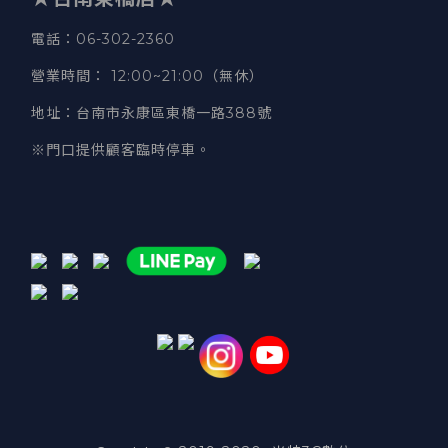
電話
：06-302-2360
營業時間
：
12:00~21:00（無休）
地址
：台南市永康區東橋一路388號
※門口提供顧客臨時停車。