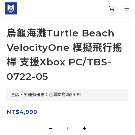
烏龜海灘Turtle Beach
VelocityOne 模擬飛行搖
桿 支援Xbox PC/TBS-
0722-05
全店，免運費優惠：台灣本島滿$999
NT$4,990