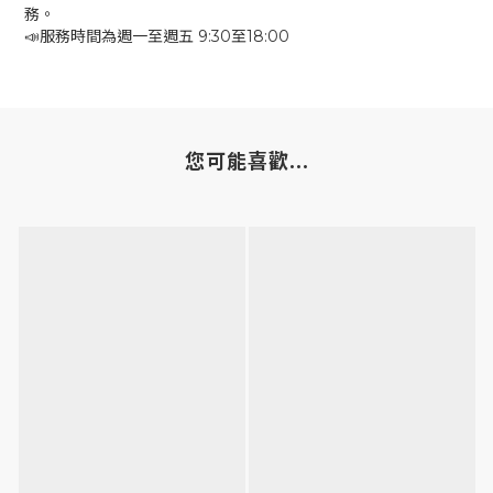
務。
📣服務時間為週一至週五 9:30至18:00
您可能喜歡...