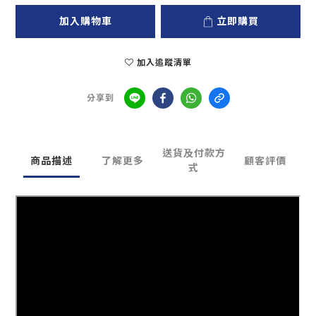
加入購物車
立即購買
加入追蹤清單
分享到
送貨及付款方
商品描述
了解更多
顧客評價
式