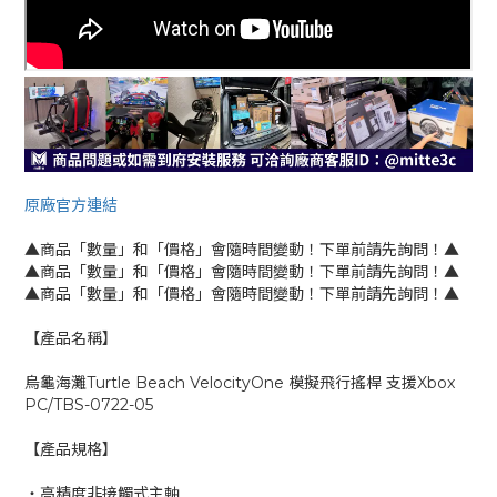
原廠官方連結
▲商品「數量」和「價格」會隨時間變動！下單前請先詢問！▲
▲商品「數量」和「價格」會隨時間變動！下單前請先詢問！▲
▲商品「數量」和「價格」會隨時間變動！下單前請先詢問！▲
【產品名稱】
烏龜海灘Turtle Beach VelocityOne 模擬飛行搖桿 支援Xbox
PC/TBS-0722-05
【產品規格】
‧高精度非接觸式主軸