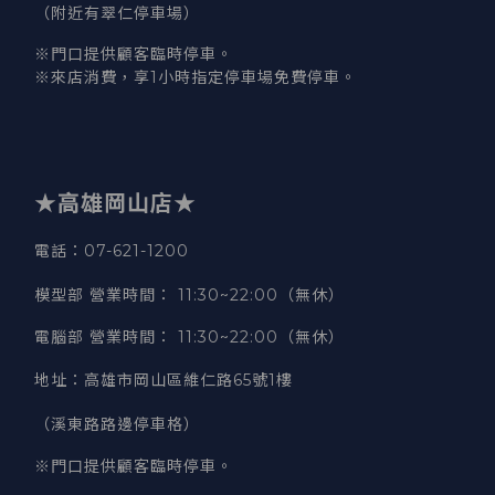
（附近有翠仁停車場）
※門口提供顧客臨時停車。
※來店消費，享1小時指定停車場免費停車。
★高雄岡山店★
電話：07-621-1200
模型部 營業時間
：
11:30~22:00（無休）
電腦部 營業時間
：
11:30~22:00（無休）
地址
：
高雄市岡山區維仁路65號1樓
（溪東路路邊停車格）
※門口提供顧客臨時停車。