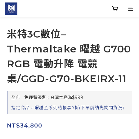
米特3C數位–
Thermaltake 曜越 G700
RGB 電動升降 電競
桌/GGD-G70-BKEIRX-11
全店，免運費優惠：台灣本島滿$999
指定商品，曜越全系列結帳享9折(下單前請先詢問貨況)
NT$34,800