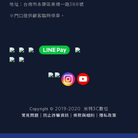
地址
：台南市永康區東橋一路388號
※門口提供顧客臨時停車。
2019-2020 米特3C數位
©
Copyright
常見問題
｜
防止詐騙資訊
｜
條款與細則
｜
隱私政策