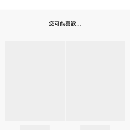
您可能喜歡...