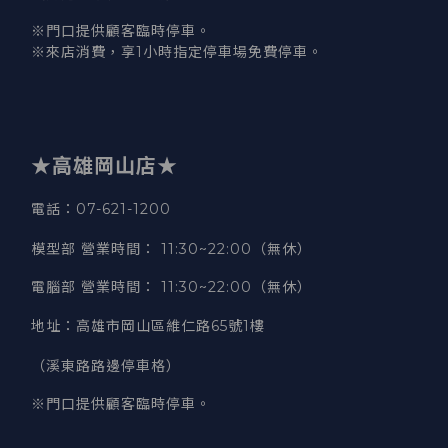
※門口提供顧客臨時停車。
※來店消費，享1小時指定停車場免費停車。
★高雄岡山店★
電話：07-621-1200
模型部 營業時間
：
11:30~22:00（無休）
電腦部 營業時間
：
11:30~22:00（無休）
地址
：
高雄市岡山區維仁路65號1樓
（溪東路路邊停車格）
※門口提供顧客臨時停車。