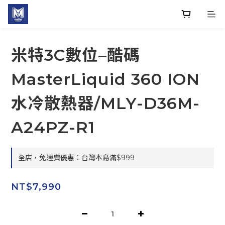
米特3C數位–酷碼
MasterLiquid 360 ION
水冷散熱器/MLY-D36M-
A24PZ-R1
全店，免運費優惠：台灣本島滿$999
NT$7,990