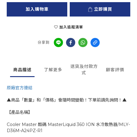
加入購物車
立即購買
加入追蹤清單
分享到
送貨及付款方
商品描述
了解更多
顧客評價
式
原廠官方連結
▲商品「數量」和「價格」會隨時間變動！下單前請先詢問！▲
【產品名稱】
Cooler Master 酷碼 MasterLiquid 360 ION 水冷散熱器/MLY-
D36M-A24PZ-R1