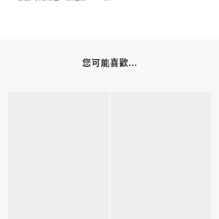
您可能喜歡...