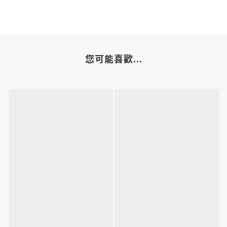
您可能喜歡...