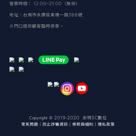
營業時間
：
12:00~21:00（無休）
地址
：台南市永康區東橋一路388號
※門口提供顧客臨時停車。
2019-2020 米特3C數位
©
Copyright
常見問題
｜
防止詐騙資訊
｜
條款與細則
｜
隱私政策