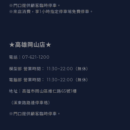
※門口提供顧客臨時停車。
※來店消費，享1小時指定停車場免費停車。
★高雄岡山店★
電話：07-621-1200
模型部 營業時間
：
11:30~22:00（無休）
電腦部 營業時間
：
11:30~22:00（無休）
地址
：
高雄市岡山區維仁路65號1樓
（溪東路路邊停車格）
※門口提供顧客臨時停車。