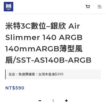
米特3C數位–銀欣 Air
Slimmer 140 ARGB
140mmARGB薄型風
扇/SST-AS140B-ARGB
全店，免運費優惠：台灣本島滿$999
NT$590