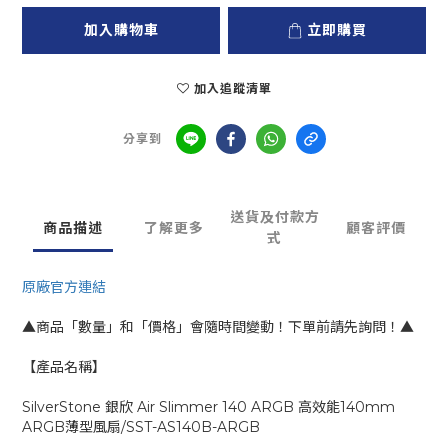
加入購物車
立即購買
加入追蹤清單
分享到
送貨及付款方
商品描述
了解更多
顧客評價
式
原廠官方連結
▲商品「數量」和「價格」會隨時間變動！下單前請先詢問！▲
【產品名稱】
SilverStone 銀欣 Air Slimmer 140 ARGB 高效能140mm
ARGB薄型風扇/SST-AS140B-ARGB