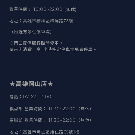
營業時間
：
10:00~22:00 (無休)
高雄市楠梓區翠屏路73號
地址
：
（附近有翠仁停車場）
※門口提供顧客臨時停車。
※來店消費，享1小時指定停車場免費停車。
★高雄岡山店★
電話：07-621-1200
模型部 營業時間
：
11:30~22:00（無休）
電腦部 營業時間
：
11:30~22:00（無休）
地址
：
高雄市岡山區維仁路65號1樓