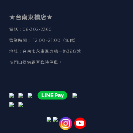
★台南東橋店★
電話
：06-302-2360
營業時間
：
12:00~21:00（無休）
地址
：台南市永康區東橋一路388號
※門口提供顧客臨時停車。