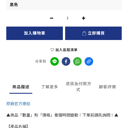
加入購物車
立即購買
加入追蹤清單
分享到
送貨及付款方
商品描述
了解更多
顧客評價
式
原廠官方連結
▲商品「數量」和「價格」會隨時間變動！下單前請先詢問！▲
【產品名稱】