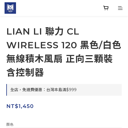
LIAN LI 聯力 CL
WIRELESS 120 黑色/白色
無線積木風扇 正向三顆裝
含控制器
全店，免運費優惠：台灣本島滿$999
NT$1,450
顏色