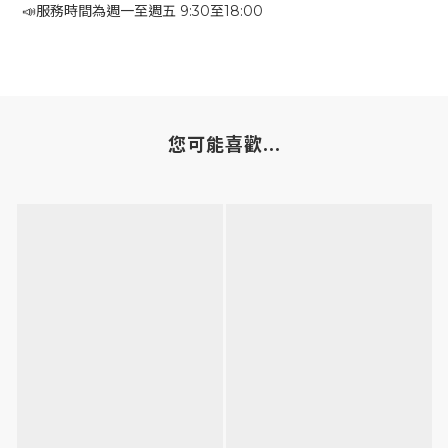
📣服務時間為週一至週五 9:30至18:00
您可能喜歡...