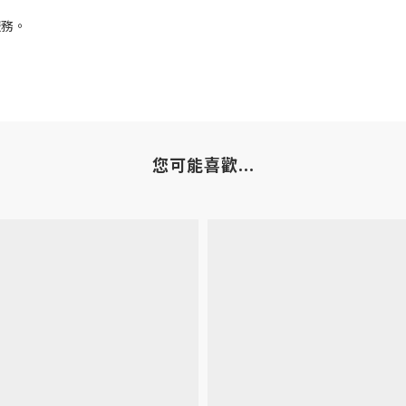
服務。
您可能喜歡...