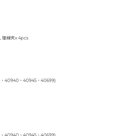
 理線夾x 4pcs
40940、40945、40699)
40940、40945、40699)