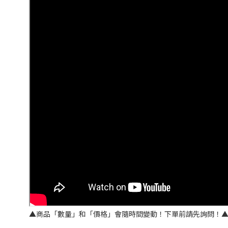
▲商品「數量」和「價格」會隨時間變動！下單前請先詢問！