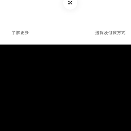
了解更多
送貨及付款方式