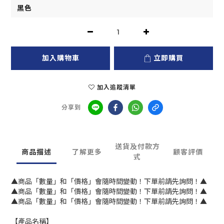
加入購物車
立即購買
加入追蹤清單
分享到
送貨及付款方
商品描述
了解更多
顧客評價
式
▲商品「數量」和「價格」會隨時間變動！下單前請先詢問！▲
▲商品「數量」和「價格」會隨時間變動！下單前請先詢問！▲
▲商品「數量」和「價格」會隨時間變動！下單前請先詢問！▲
【產品名稱】