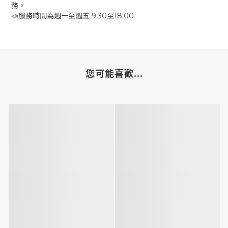
務。
📣服務時間為週一至週五 9:30至18:00
您可能喜歡...