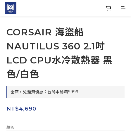
CORSAIR 海盜船
NAUTILUS 360 2.1吋
LCD CPU水冷散熱器 黑
色/白色
全店，免運費優惠：台灣本島滿$999
NT$4,690
顏色