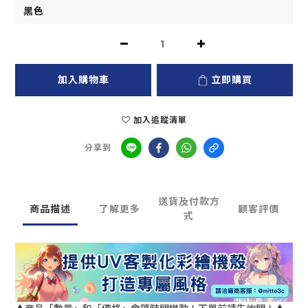
加入購物車
立即購買
加入追蹤清單
分享到
送貨及付款方
商品描述
了解更多
顧客評價
式