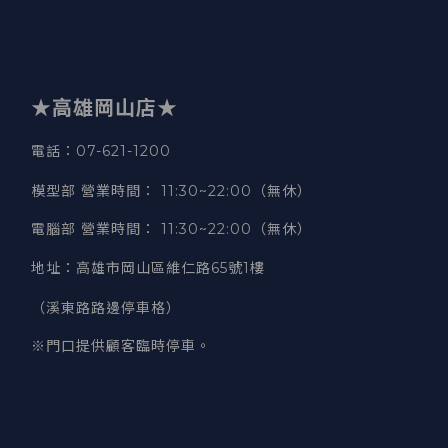
★高雄岡山店★
電話：07-621-1200
模型部 營業時間
：
11:30~22:00（無休）
電腦部 營業時間
：
11:30~22:00（無休）
地址
：
高雄市岡山區維仁路65號1樓
（溪東路路邊停車格）
※門口提供顧客臨時停車。