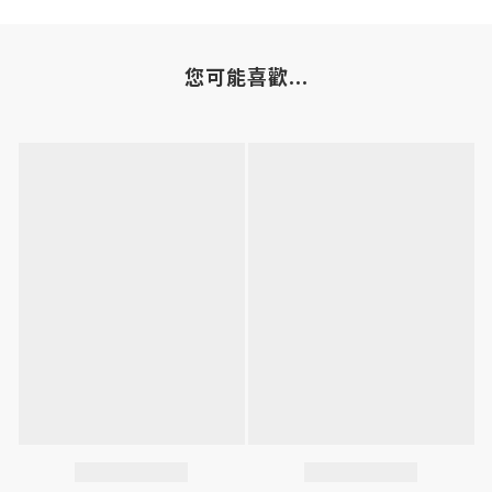
您可能喜歡...