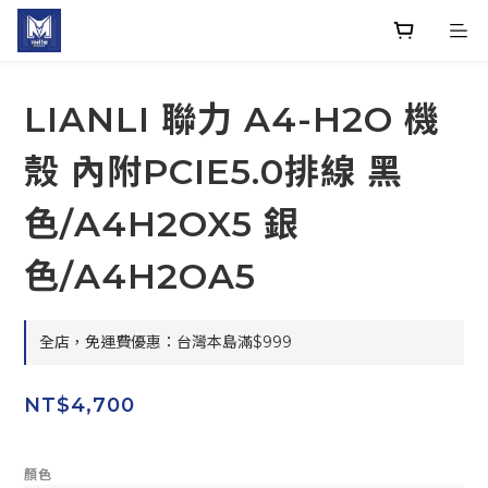
LIANLI 聯力 A4-H2O 機
殼 內附PCIE5.0排線 黑
色/A4H2OX5 銀
色/A4H2OA5
全店，免運費優惠：台灣本島滿$999
NT$4,700
顏色