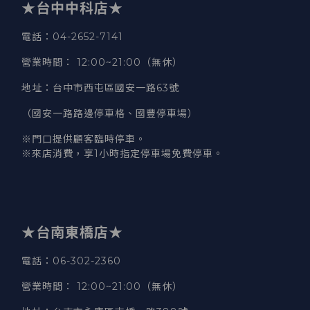
★台中中科店★
電話
：04-2652-7141
營業時間
：
12:00~21:00（無休）
地址
：台中市西屯區國安一路63號
（國安一路路邊停車格、國豐停車場）
※門口提供顧客臨時停車。
※來店消費，享1小時指定停車場免費停車。
★台南東橋店★
電話
：06-302-2360
營業時間
：
12:00~21:00（無休）