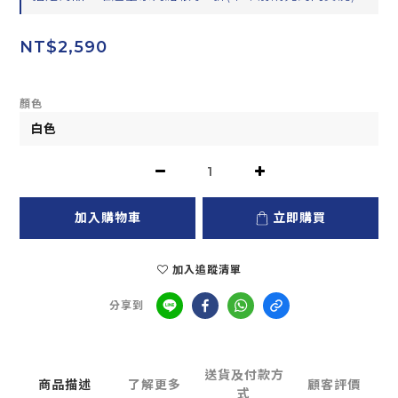
NT$2,590
顏色
加入購物車
立即購買
加入追蹤清單
分享到
送貨及付款方
商品描述
了解更多
顧客評價
式