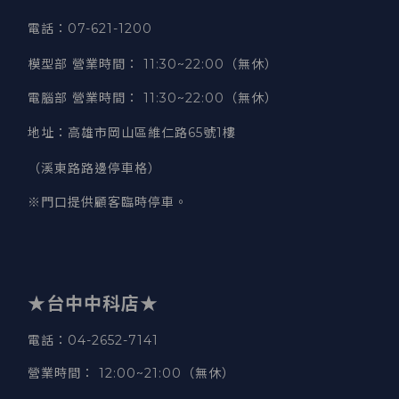
電話：07-621-1200
模型部 營業時間
：
11:30~22:00（無休）
電腦部 營業時間
：
11:30~22:00（無休）
地址
：
高雄市岡山區維仁路65號1樓
（溪東路路邊停車格）
※門口提供顧客臨時停車。
★台中中科店★
電話
：04-2652-7141
營業時間
：
12:00~21:00（無休）