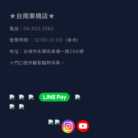
★台南東橋店★
電話
：06-302-2360
營業時間
：
12:00~21:00（無休）
地址
：台南市永康區東橋一路388號
※門口提供顧客臨時停車。