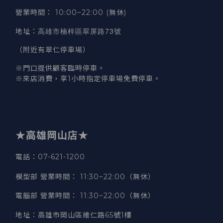
營業時間
：
10:00~22:00 (無休)
高雄市楠梓區翠屏路73號
地址
：
（附近有翠仁停車場）
※門口提供顧客臨時停車。
※來店消費，享1小時指定停車場免費停車。
★高雄岡山店★
電話：07-621-1200
模型部 營業時間
：
11:30~22:00（無休）
電腦部 營業時間
：
11:30~22:00（無休）
地址
：
高雄市岡山區維仁路65號1樓