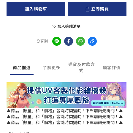
加入購物車
立即購買
加入追蹤清單
分享到
送貨及付款方
商品描述
了解更多
顧客評價
式
▲商品「數量」和「價格」會隨時間變動！下單前請先詢問！▲
▲商品「數量」和「價格」會隨時間變動！下單前請先詢問！▲
▲商品「數量」和「價格」會隨時間變動！下單前請先詢問！▲