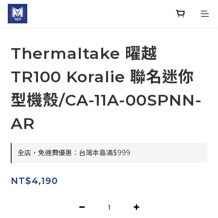
Thermaltake 曜越
TR100 Koralie 聯名迷你
型機殼/CA-11A-00SPNN-
AR
全店，免運費優惠：台灣本島滿$999
NT$4,190