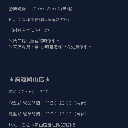
營業時間
：
10:00~22:00 (無休)
高雄市楠梓區翠屏路73號
地址
：
（附近有翠仁停車場）
※門口提供顧客臨時停車。
※來店消費，享1小時指定停車場免費停車。
★高雄岡山店★
電話：07-621-1200
模型部 營業時間
：
11:30~22:00（無休）
電腦部 營業時間
：
11:30~22:00（無休）
地址
：
高雄市岡山區維仁路65號1樓