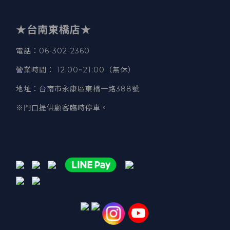
★台南東橋店★
電話
：06-302-2360
營業時間
：
12:00~21:00（無休）
地址
：台南市永康區東橋一路388號
※門口提供顧客臨時停車。