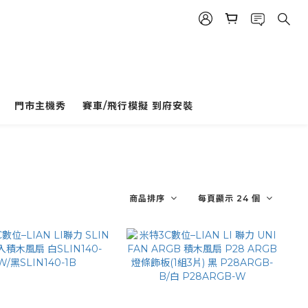
門市主機秀
賽車/飛行模擬 到府安裝
商品排序
每頁顯示 24 個