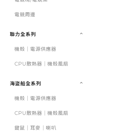
電競周邊
聯力全系列
機殼｜電源供應器
CPU散熱器｜機殼風扇
海盜船全系列
機殼｜電源供應器
CPU散熱器｜機殼風扇
鍵鼠｜耳麥｜喇叭