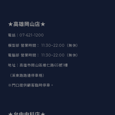
★高雄岡山店★
電話：07-621-1200
模型部 營業時間
：
11:30~22:00（無休）
電腦部 營業時間
：
11:30~22:00（無休）
地址
：
高雄市岡山區維仁路65號1樓
（溪東路路邊停車格）
※門口提供顧客臨時停車。
★台中中科店★