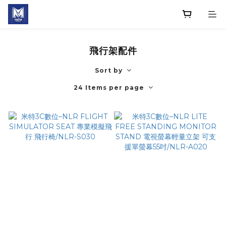
飛行架配件
Sort by
24 Items per page