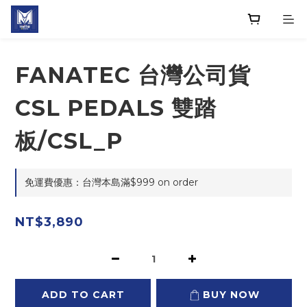
FANATEC 台灣公司貨
CSL PEDALS 雙踏
板/CSL_P
免運費優惠：台灣本島滿$999 on order
NT$3,890
ADD TO CART
BUY NOW