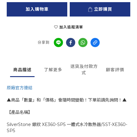
加入購物車
立即購買
加入追蹤清單
分享到
送貨及付款方
商品描述
了解更多
顧客評價
式
原廠官方連結
▲商品「數量」和「價格」會隨時間變動！下單前請先詢問！▲
【產品名稱】
SilverStone 銀欣 XE360-SP5 一體式水冷散熱器/SST-XE360-
SP5