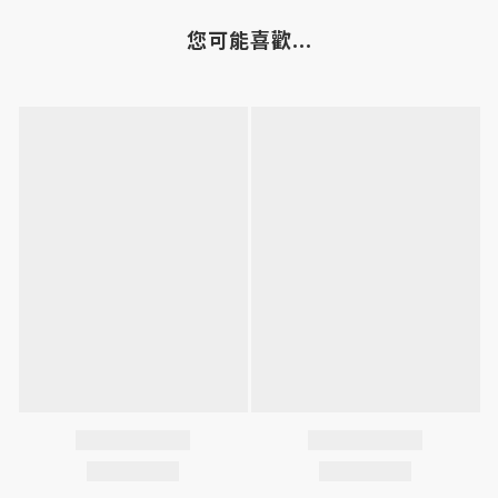
您可能喜歡...