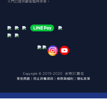
※門口提供顧客臨時停車。
2019-2020 米特3C數位
©
Copyright
常見問題
｜
防止詐騙資訊
｜
條款與細則
｜
隱私政策
立即購買