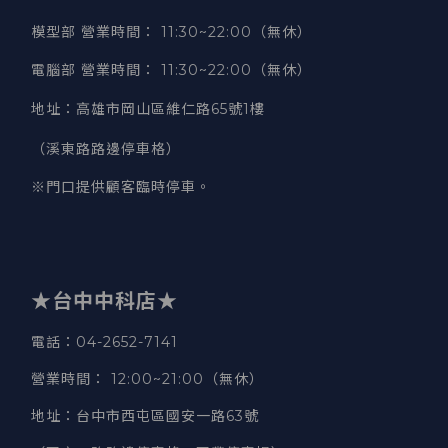
模型部 營業時間
：
11:30~22:00（無休）
電腦部 營業時間
：
11:30~22:00（無休）
地址
：
高雄市岡山區維仁路65號1樓
（溪東路路邊停車格）
※門口提供顧客臨時停車。
★台中中科店★
電話
：04-2652-7141
營業時間
：
12:00~21:00（無休）
地址
：台中市西屯區國安一路63號