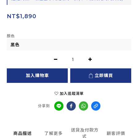
NT$1,890
顏色
加入購物車
立即購買
加入追蹤清單
分享到
送貨及付款方
商品描述
了解更多
顧客評價
式