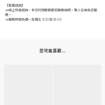
【客服諮詢】
📣線上快速諮詢，有任何問題都歡迎聊聊詢問，專人在線為您服
務。
📣服務時間為週一至週五 9:30至18:00
您可能喜歡...