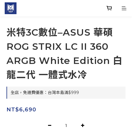
米特3C數位–ASUS 華碩
ROG STRIX LC II 360
ARGB White Edition 白
龍二代 一體式水冷
全店，免運費優惠：台灣本島滿$999
NT$6,690