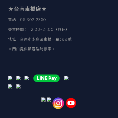
★台南東橋店★
電話
：06-302-2360
營業時間
：
12:00~21:00（無休）
地址
：台南市永康區東橋一路388號
※門口提供顧客臨時停車。