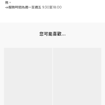
務。
📣服務時間為週一至週五 9:30至18:00
您可能喜歡...