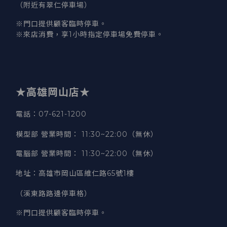
（附近有翠仁停車場）
※門口提供顧客臨時停車。
※來店消費，享1小時指定停車場免費停車。
★高雄岡山店★
電話：07-621-1200
模型部 營業時間
：
11:30~22:00（無休）
電腦部 營業時間
：
11:30~22:00（無休）
地址
：
高雄市岡山區維仁路65號1樓
（溪東路路邊停車格）
※門口提供顧客臨時停車。