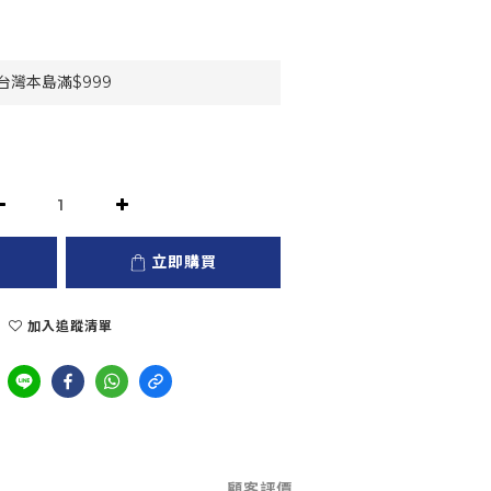
灣本島滿$999
立即購買
加入追蹤清單
顧客評價