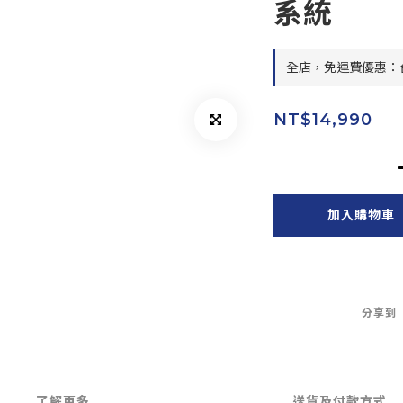
系統
全店，免運費優惠：台
NT$14,990
加入購物車
分享到
了解更多
送貨及付款方式