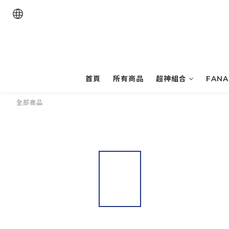
首頁
所有商品
超神組合
FAN
全部商品